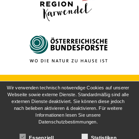
Wir verwenden technisch notwendige Cookies auf unserer
Webseite sowie externe Dienste. Standardmäßig sind alle
externen Dienste deaktiviert. Sie können diese jedoch
nach belieben aktivieren & deaktivieren. Für weitere
Informationen lesen Sie unsere
Datenschutzbestimmungen.
Essenziell
Statistiken