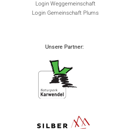
Login Weggemeinschaft
Login Gemeinschaft Plums
Unsere Partner: