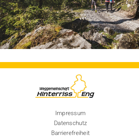
Impressum
Datenschutz
Barrierefreiheit