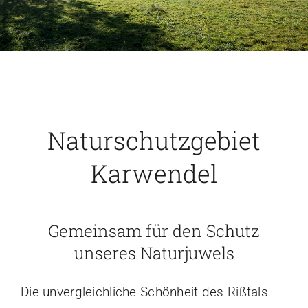
Naturschutzgebiet
Karwendel
Gemeinsam für den Schutz
unseres Naturjuwels
Die unvergleichliche Schönheit des Rißtals