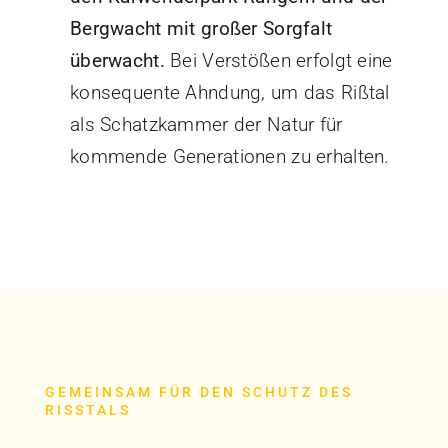
Bergwacht mit großer Sorgfalt
überwacht.
Bei Verstößen erfolgt eine
konsequente Ahndung, um das Rißtal
als Schatzkammer der Natur für
kommende Generationen zu erhalten.
GEMEINSAM FÜR DEN SCHUTZ DES
RISSTALS