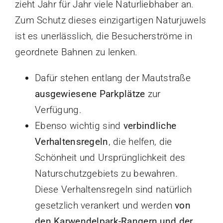
zieht Jahr für Jahr viele Naturliebhaber an.
Zum Schutz dieses einzigartigen Naturjuwels
ist es unerlässlich, die Besucherströme in
geordnete Bahnen zu lenken.
Dafür stehen entlang der Mautstraße
ausgewiesene Parkplätze
zur
Verfügung.
Ebenso wichtig sind
verbindliche
Verhaltensregeln
, die helfen, die
Schönheit und Ursprünglichkeit des
Naturschutzgebiets zu bewahren.
Diese Verhaltensregeln sind natürlich
gesetzlich verankert und werden
von
den Karwendelpark-Rangern und der