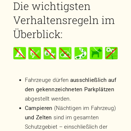
Die wichtigsten
Verhaltensregeln im
Überblick:
Fahrzeuge dürfen
ausschließlich auf
den gekennzeichneten Parkplätzen
abgestellt werden.
Campieren
(Nächtigen im Fahrzeug)
und Zelten
sind im gesamten
Schutzgebiet – einschließlich der