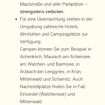
Mautstraße und aller Parkplätze –
strengstens verboten.
Für eine Übernachtung stehen in der
Umgebung zahlreiche Hotels,
Almhütten und Campingplätze zur
Verfügung.
Campen können Sie zum Beispiel in
Achenkirch, Maurach am Achensee,
am Walchen- und Barmsee, in
Arzbach bei Lenggries, in Krün,
Mittenwald und Scharnitz. Auch
Nachstellplätze finden Sie in Fall,
Einsiedel (Walchensee) und
Mittenwald.