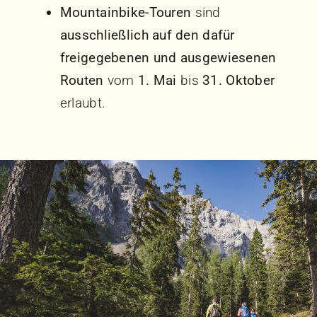
Mountainbike-Touren
sind
ausschließlich auf den dafür
freigegebenen und ausgewiesenen
Routen
vom
1. Mai
bis
31. Oktober
erlaubt.