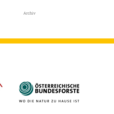
Archiv