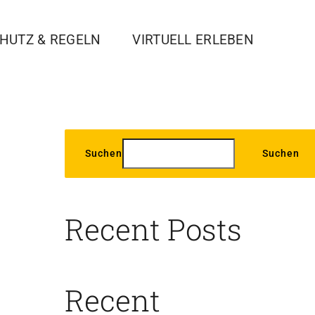
HUTZ & REGELN
VIRTUELL ERLEBEN
Suchen
Suchen
Recent Posts
Recent