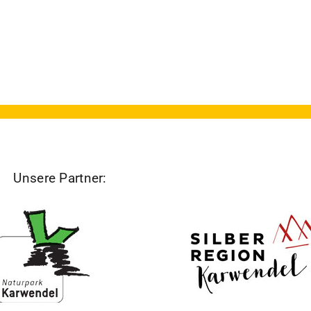
Unsere Partner: