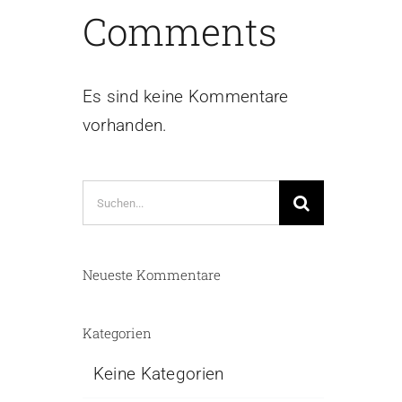
Comments
Es sind keine Kommentare
vorhanden.
Suche
nach:
Neueste Kommentare
Kategorien
Keine Kategorien