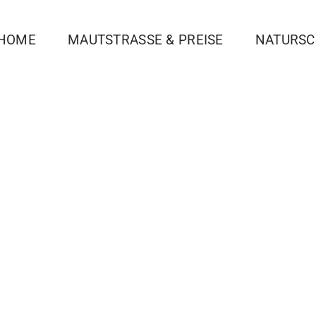
HOME
MAUTSTRASSE & PREISE
NATURSC