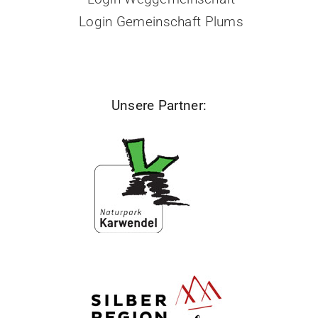
Login Gemeinschaft Plums
Unsere Partner: