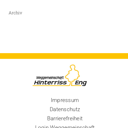
Archiv
Impressum
Datenschutz
Barrierefreiheit
Login Weggemeinschaft