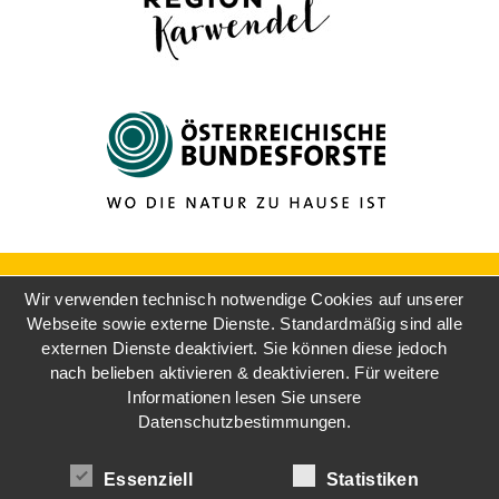
Wir verwenden technisch notwendige Cookies auf unserer
Webseite sowie externe Dienste. Standardmäßig sind alle
externen Dienste deaktiviert. Sie können diese jedoch
nach belieben aktivieren & deaktivieren. Für weitere
Informationen lesen Sie unsere
Datenschutzbestimmungen.
Essenziell
Statistiken