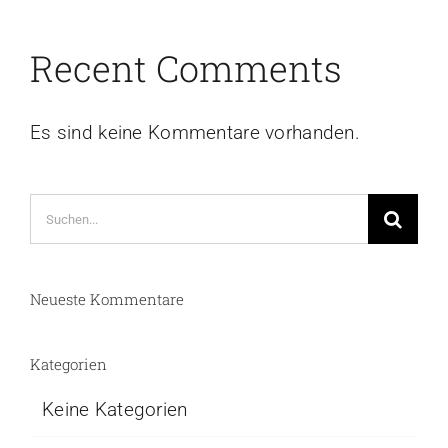
Recent Comments
Es sind keine Kommentare vorhanden.
Suche
nach:
Neueste Kommentare
Kategorien
Keine Kategorien